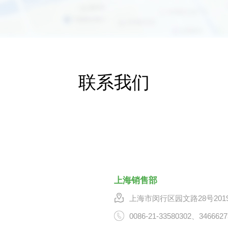
联系我们
上海销售部
上海市闵行区园文路28号201
0086-21-33580302、3466627