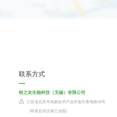
联系方式
秋之友生物科技（无锡）有限公司
江苏省启东市高新技术产业开发区黄海路53号
（即原启东滨海工业园）