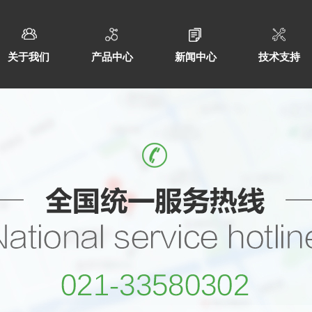
关于我们
产品中心
新闻中心
技术支持