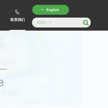
English
联系我们